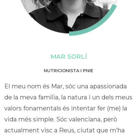
MAR SORLÍ
NUTRICIONISTA I PNIE
El meu nom és Mar, sóc una apassionada
de la meva família, la natura i un dels meus
valors fonamentals és intentar fer (me) la
vida més simple. Sóc valenciana, però
actualment visc a Reus, ciutat que m’ha