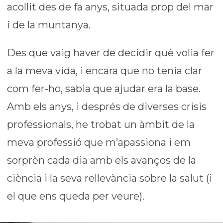
acollit des de fa anys, situada prop del mar
i de la muntanya.
Des que vaig haver de decidir què volia fer
a la meva vida, i encara que no tenia clar
com fer-ho, sabia que ajudar era la base.
Amb els anys, i després de diverses crisis
professionals, he trobat un àmbit de la
meva professió que m’apassiona i em
sorprèn cada dia amb els avanços de la
ciència i la seva rellevància sobre la salut (i
el que ens queda per veure).