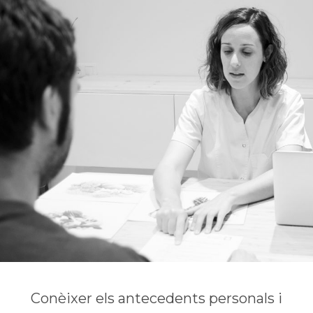
Conèixer els antecedents personals i