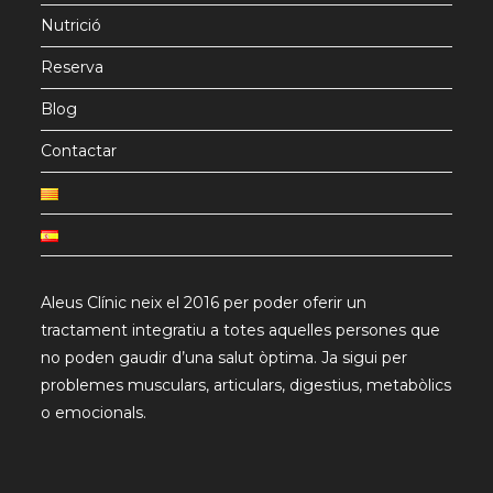
Nutrició
Reserva
Blog
Contactar
Aleus Clínic neix el 2016 per poder oferir un
tractament integratiu a totes aquelles persones que
no poden gaudir d’una salut òptima. Ja sigui per
problemes musculars, articulars, digestius, metabòlics
o emocionals.