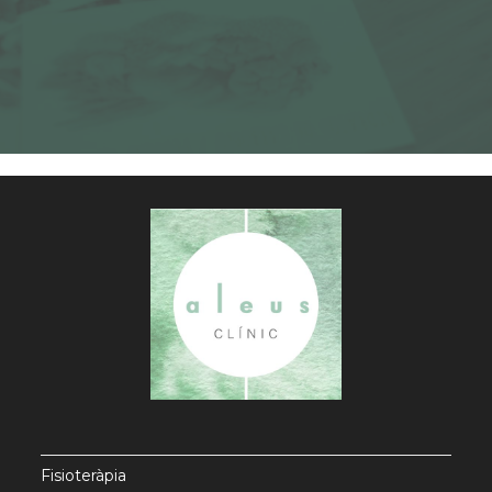
Fisioteràpia