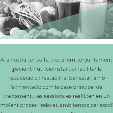
A la nostra consulta, treballem conjuntament
(pacient-nutricionista) per facilitar la
recuperació i restablir el benestar, amb
l’alimentació com la base principal del
tractament. Les sessions es realitzen en un
mbient proper i relaxat, amb temps per assol