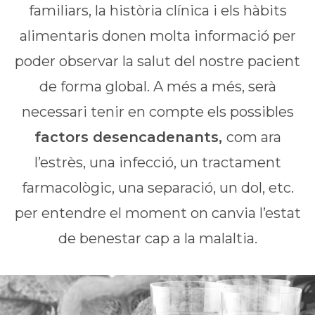
familiars, la història clínica i els hàbits
alimentaris donen molta informació per
poder observar la salut del nostre pacient
de forma global. A més a més, serà
necessari tenir en compte els possibles
factors desencadenants,
com ara
l’estrès, una infecció, un tractament
farmacològic, una separació, un dol, etc.
per entendre el moment on canvia l’estat
de benestar cap a la malaltia.